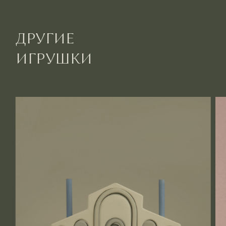
ДРУГИЕ
ИГРУШКИ