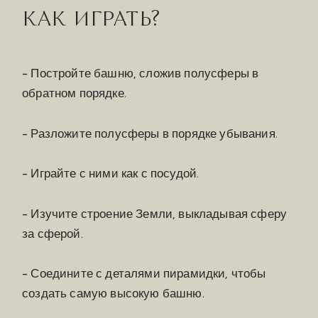
КАК ИГРАТЬ?
- Постройте башню, сложив полусферы в
обратном порядке.
- Разложите полусферы в порядке убывания.
- Играйте с ними как с посудой.
- Изучите строение Земли, выкладывая сферу
за сферой.
- Соедините с деталями пирамидки, чтобы
создать самую высокую башню.