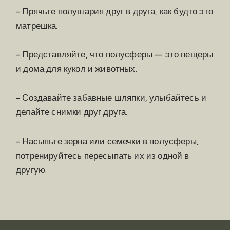
- Прячьте полушария друг в друга, как будто это
матрешка.
- Представляйте, что полусферы – это пещеры
и дома для кукол и животных.
- Создавайте забавные шляпки, улыбайтесь и
делайте снимки друг друга.
- Насыпьте зерна или семечки в полусферы,
потренируйтесь пересыпать их из одной в
другую.