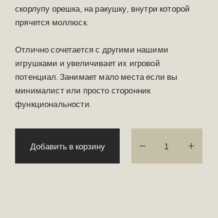
скорлупу орешка, на ракушку, внутри которой
прячется моллюск.
Отлично сочетается с другими нашими
игрушками и увеличивает их игровой
потенциал. Занимает мало места если вы
минималист или просто сторонник
функциональности.
Добавить в корзину