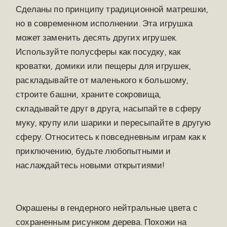
Сделаны по принципу традиционной матрешки,
но в современном исполнении. Эта игрушка
может заменить десять других игрушек.
Используйте полусферы как посудку, как
кроватки, домики или пещеры для игрушек,
раскладывайте от маленького к большому,
строите башни, храните сокровища,
складывайте друг в друга, насыпайте в сферу
муку, крупу или шарики и пересыпайте в другую
сферу. Относитесь к повседневным играм как к
приключению, будьте любопытными и
наслаждайтесь новыми открытиями!
Окрашены в гендерного нейтральные цвета с
сохраненным рисунком дерева. Похожи на