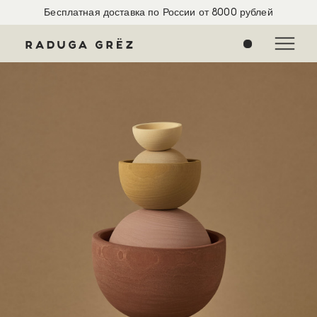
Бесплатная доставка по России от 8000 рублей
0