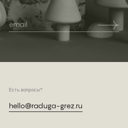
Есть вопросы?
hello@raduga-grez.ru