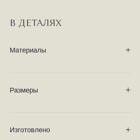
В ДЕТАЛЯХ
Материалы
Размеры
Изготовлено