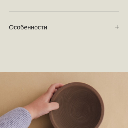
Особенности