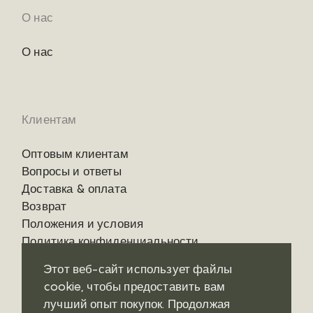
О нас
О нас
Клиентам
Оптовым клиентам
Вопросы и ответы
Доставка & оплата
Возврат
Положения и условия
Политика конфиденциальности
Этот веб-сайт использует файлы
cookie, чтобы предоставить вам
лучший опыт покупок. Продолжая
Контакты
Социальные сети