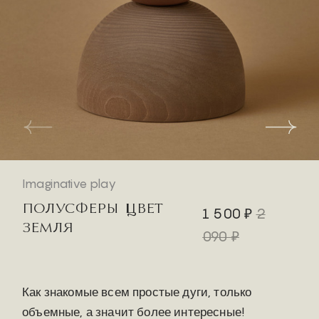
Imaginative play
ПОЛУСФЕРЫ ЦВЕТ
1 500 ₽
2
ЗЕМЛЯ
090 ₽
Как знакомые всем простые дуги, только
объемные, а значит более интересные!