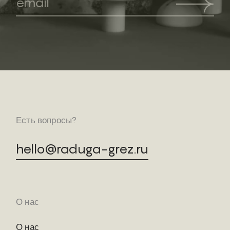
Есть вопросы?
hello@raduga-grez.ru
О нас
О нас