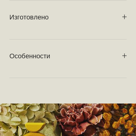
Изготовлено
Особенности