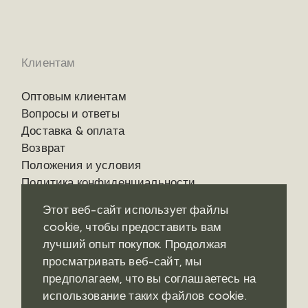
Клиентам
Оптовым клиентам
Вопросы и ответы
Доставка & оплата
Возврат
Положения и условия
Политика конфиденциальности
Этот веб-сайт использует файлы
cookie, чтобы предоставить вам
лучший опыт покупок. Продолжая
Контакты
Социальные сети
просматривать веб-сайт, мы
предполагаем, что вы соглашаетесь на
Где купить?
Pinterest
использование таких файлов cookie.
Telegram