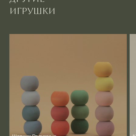
ДРУГИЕ
ИГРУШКИ