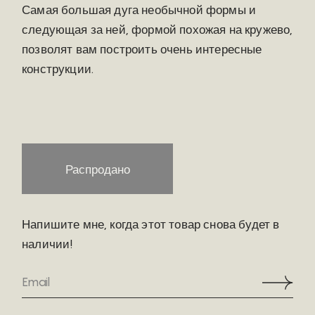
Самая большая дуга необычной формы и
следующая за ней, формой похожая на кружево,
позволят вам построить очень интересные
конструкции.
Распродано
Напишите мне, когда этот товар снова будет в
наличии!