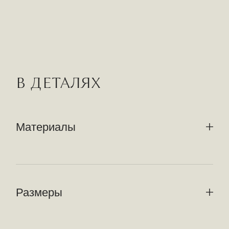
В ДЕТАЛЯХ
Материалы
Размеры