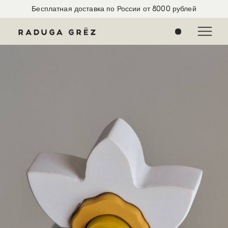
Бесплатная доставка по России от 8000 рублей
0