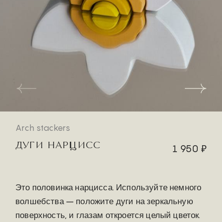
Arch stackers
ДУГИ НАРЦИСС
1 950 ₽
Это половинка нарцисса. Используйте немного
волшебства – положите дуги на зеркальную
поверхность, и глазам откроется целый цветок.