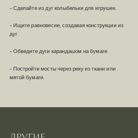
- Сделайте из дуг колыбельки для игрушек.
- Ищите равновесие, создавая конструкции из
дуг.
- Обведите дуги карандашом на бумаге.
- Постройте мосты через реку из ткани или
мятой бумаги.