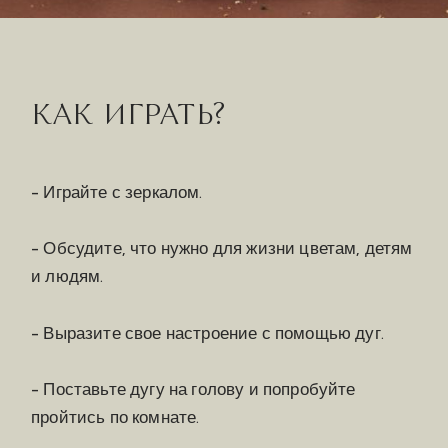
КАК ИГРАТЬ?
- Играйте с зеркалом.
- Обсудите, что нужно для жизни цветам, детям
и людям.
- Выразите свое настроение с помощью дуг.
- Поставьте дугу на голову и попробуйте
пройтись по комнате.