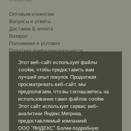
Оптовым клиентам
Вопросы и ответы
Доставка & оплата
Возврат
Положения и условия
Политика конфиденциальности
Этот веб-сайт использует файлы
cookie, чтобы предоставить вам
лучший опыт покупок. Продолжая
Контакты
Социальные сети
просматривать веб-сайт, мы
предполагаем, что вы соглашаетесь на
Где купить?
Pinterest
использование таких файлов cookie.
Telegram
Этот сайт использует сервис веб-
аналитики Яндекс.Метрика,
предоставляемый компанией
ООО "ЯНДЕКС". Более подробную
Наверх