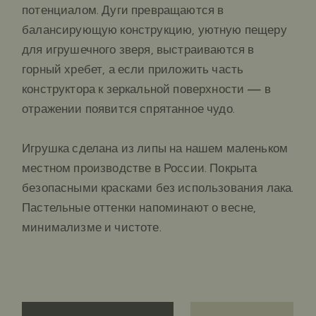
потенциалом. Дуги превращаются в
балансирующую конструкцию, уютную пещеру
для игрушечного зверя, выстраиваются в
горный хребет, а если приложить часть
конструктора к зеркальной поверхности — в
отражении появится спрятанное чудо.
Игрушка сделана из липы на нашем маленьком
местном производстве в России. Покрыта
безопасными красками без использования лака.
Пастельные оттенки напоминают о весне,
минимализме и чистоте.