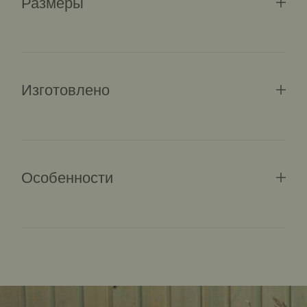
Размеры
Изготовлено
Особенности