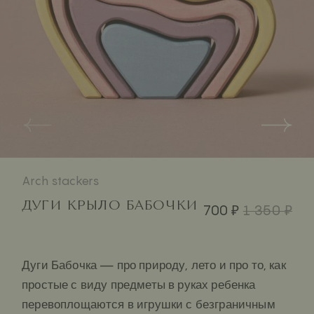
Arch stackers
ДУГИ КРЫЛО БАБОЧКИ
700 ₽
1 350 ₽
Дуги Бабочка — про природу, лето и про то, как
простые с виду предметы в руках ребенка
перевоплощаются в игрушки с безграничным