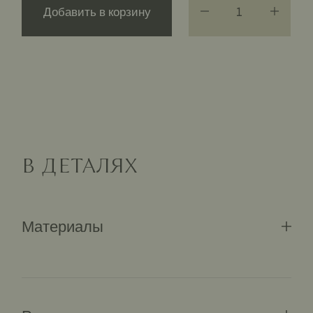
Добавить в корзину
В ДЕТАЛЯХ
Материалы