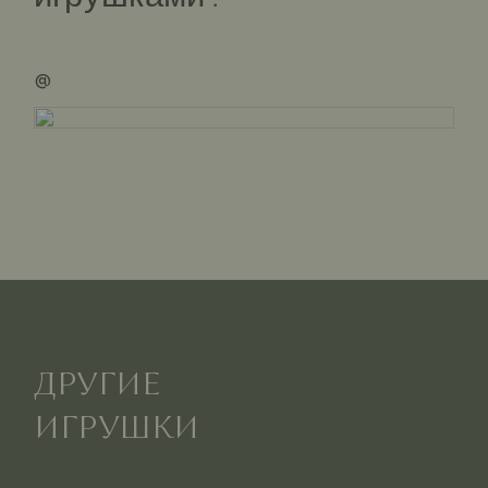
@
ДРУГИЕ
ИГРУШКИ