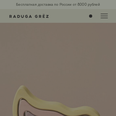
Бесплатная доставка по России от 8000 рублей
0