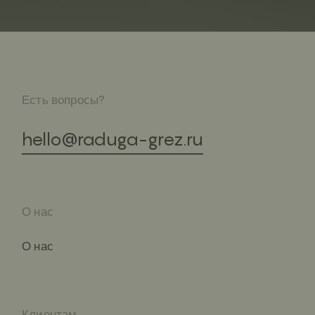
Есть вопросы?
hello@raduga-grez.ru
О нас
О нас
Клиентам