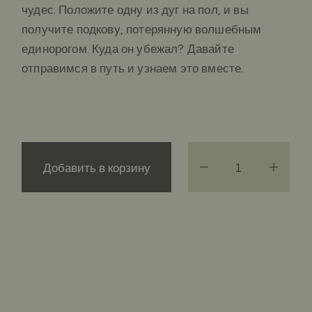
чудес. Положите одну из дуг на пол, и вы
получите подкову, потерянную волшебным
единорогом. Куда он убежал? Давайте
отправимся в путь и узнаем это вместе.
Добавить в корзину