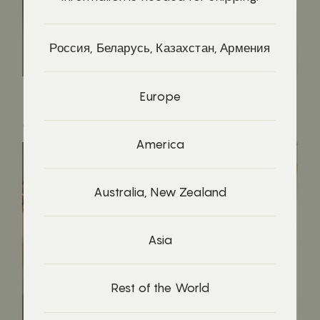
Россия, Беларусь, Казахстан, Армения
Europe
@perryseymourmarsh
America
Australia, New Zealand
Asia
Rest of the World