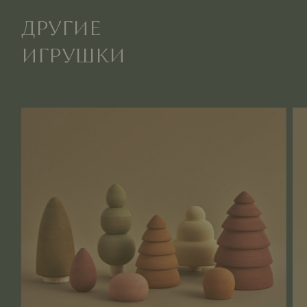
ДРУГИЕ
ИГРУШКИ