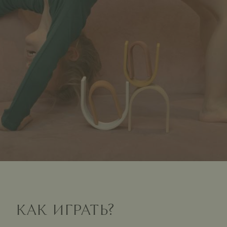
КАК ИГРАТЬ?