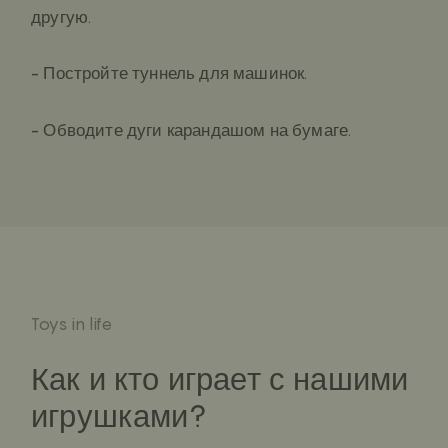
другую.
- Постройте туннель для машинок.
- Обводите дуги карандашом на бумаге.
Toys in life
Как и кто играет с нашими
игрушками?