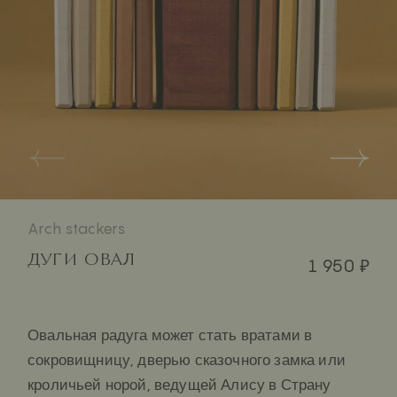
Arch stackers
ДУГИ ОВАЛ
1 950 ₽
Овальная радуга может стать вратами в
сокровищницу, дверью сказочного замка или
кроличьей норой, ведущей Алису в Страну