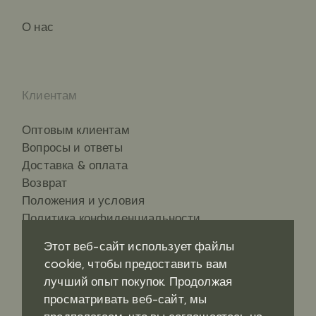
О нас
Клиентам
Оптовым клиентам
Вопросы и ответы
Доставка & оплата
Возврат
Положения и условия
Политика конфиденциальности
Этот веб-сайт использует файлы
cookie, чтобы предоставить вам
лучший опыт покупок. Продолжая
Контакты
Социальные сети
просматривать веб-сайт, мы