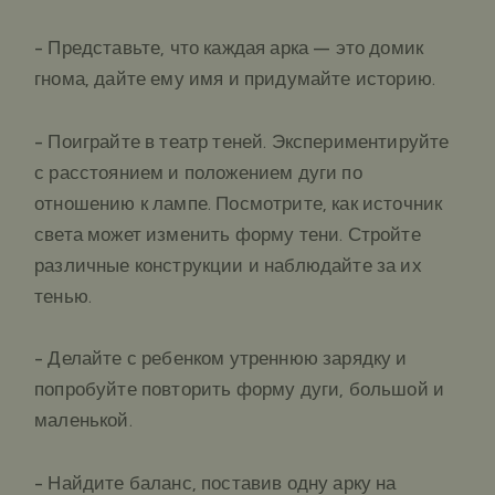
- Представьте, что каждая арка – это домик
гнома, дайте ему имя и придумайте историю.
- Поиграйте в театр теней. Экспериментируйте
с расстоянием и положением дуги по
отношению к лампе. Посмотрите, как источник
света может изменить форму тени. Стройте
различные конструкции и наблюдайте за их
тенью.
- Делайте с ребенком утреннюю зарядку и
попробуйте повторить форму дуги, большой и
маленькой.
- Найдите баланс, поставив одну арку на