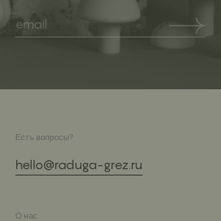
Есть вопросы?
hello@raduga-grez.ru
О нас