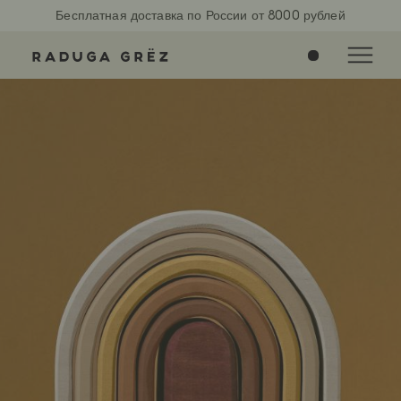
Бесплатная доставка по России от 8000 рублей
0