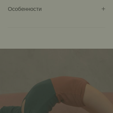
Особенности