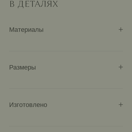
В ДЕТАЛЯХ
Материалы
Размеры
Изготовлено